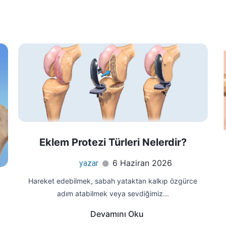
Eklem Protezi Türleri Nelerdir?
6 Haziran 2026
yazar
Hareket edebilmek, sabah yataktan kalkıp özgürce
adım atabilmek veya sevdiğimiz...
Devamını Oku