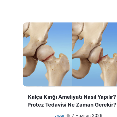
Kalça Kırığı Ameliyatı Nasıl Yapılır?
Protez Tedavisi Ne Zaman Gerekir?
7 Haziran 2026
yazar