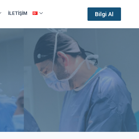
İLETIŞIM
Bilgi Al