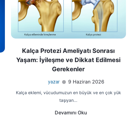
Kalça Protezi Ameliyatı Sonrası
Yaşam: İyileşme ve Dikkat Edilmesi
Gerekenler
9 Haziran 2026
yazar
Kalça eklemi, vücudumuzun en büyük ve en çok yük
taşıyan...
Devamını Oku