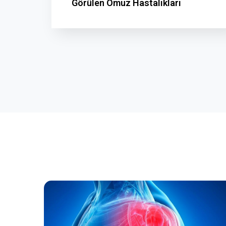
Görülen Omuz Hastalıkları