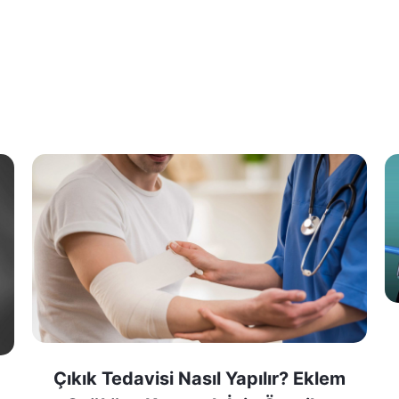
Çıkık Tedavisi Nasıl Yapılır? Eklem