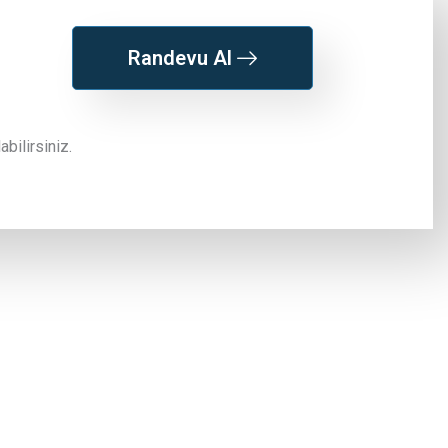
Randevu Al
bilirsiniz.