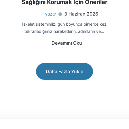
Sağlığını Korumak İçin Öneriler
3 Haziran 2026
yazar
İskelet sistemimiz, gün boyunca binlerce kez
tekrarladığımız hareketlerin, adımların ve...
Devamını Oku
Daha Fazla Yükle