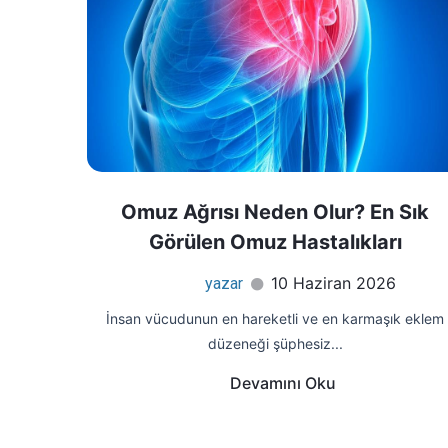
Omuz Ağrısı Neden Olur? En Sık
Görülen Omuz Hastalıkları
10 Haziran 2026
yazar
İnsan vücudunun en hareketli ve en karmaşık eklem
düzeneği şüphesiz...
Devamını Oku