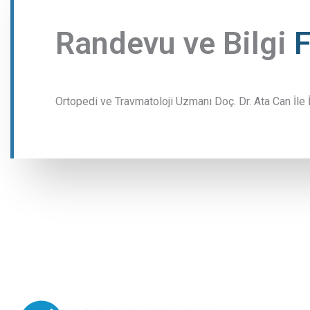
Randevu ve Bilgi
Ortopedi ve Travmatoloji Uzmanı Doç. Dr. Ata Can İle 