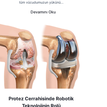
tüm vücudumuzun yükünü...
Devamını Oku
Protez Cerrahisinde Robotik
Teknolojinin Rolü