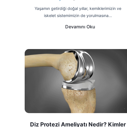
Yaşamın getirdiği doğal yıllar, kemiklerimizin ve
iskelet sistemimizin de yorulmasına...
Devamını Oku
Diz Protezi Ameliyatı Nedir? Kimler