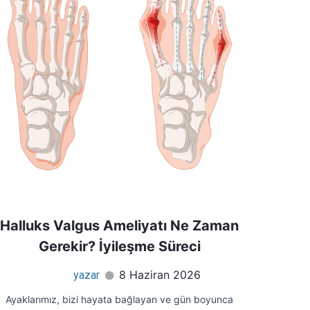
Halluks Valgus Ameliyatı Ne Zaman
Gerekir? İyileşme Süreci
8 Haziran 2026
yazar
Ayaklarımız, bizi hayata bağlayan ve gün boyunca