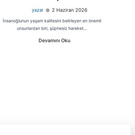
2 Haziran 2026
yazar
İnsanoğlunun yaşam kalitesini belirleyen en önemli
unsurlardan biri, şüphesiz hareket...
Devamını Oku