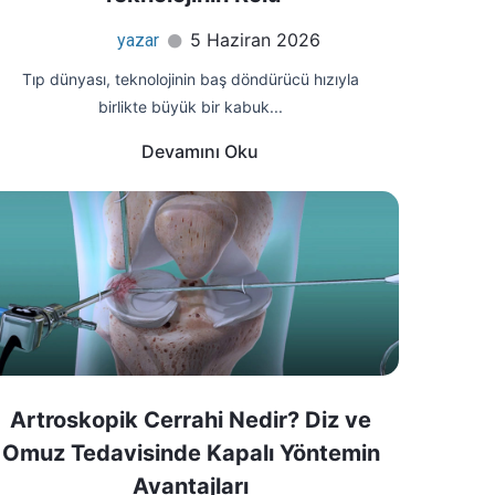
5 Haziran 2026
yazar
Tıp dünyası, teknolojinin baş döndürücü hızıyla
birlikte büyük bir kabuk...
Devamını Oku
Artroskopik Cerrahi Nedir? Diz ve
Omuz Tedavisinde Kapalı Yöntemin
Avantajları