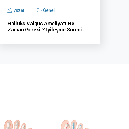
yazar
Genel
Halluks Valgus Ameliyatı Ne
Zaman Gerekir? İyileşme Süreci