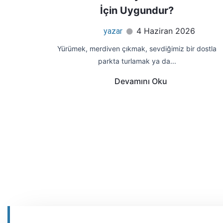
İçin Uygundur?
4 Haziran 2026
yazar
Yürümek, merdiven çıkmak, sevdiğimiz bir dostla
parkta turlamak ya da...
Devamını Oku